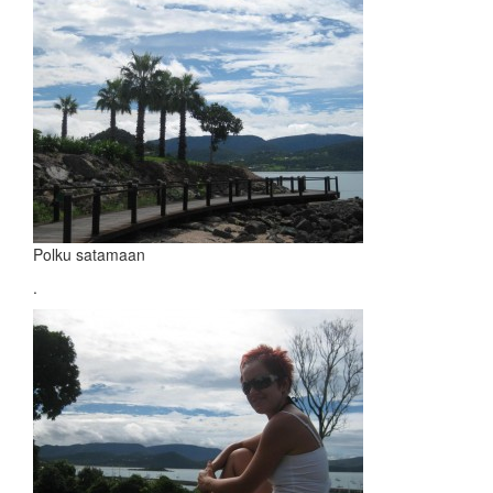
Polku satamaan
.